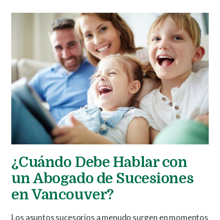
¿Cuándo Debe Hablar con
un Abogado de Sucesiones
en Vancouver?
Los asuntos sucesorios a menudo surgen en momentos