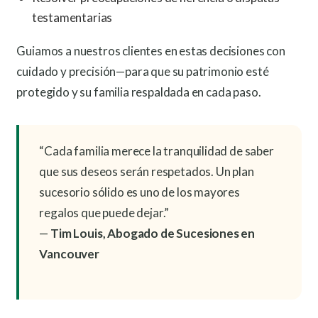
testamentarias
Guiamos a nuestros clientes en estas decisiones con
cuidado y precisión—para que su patrimonio esté
protegido y su familia respaldada en cada paso.
“Cada familia merece la tranquilidad de saber
que sus deseos serán respetados. Un plan
sucesorio sólido es uno de los mayores
regalos que puede dejar.”
—
Tim Louis, Abogado de Sucesiones en
Vancouver