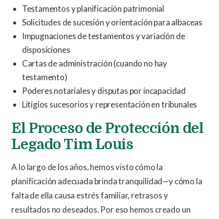
Testamentos y planificación patrimonial
Solicitudes de sucesión y orientación para albaceas
Impugnaciones de testamentos y variación de
disposiciones
Cartas de administración (cuando no hay
testamento)
Poderes notariales y disputas por incapacidad
Litigios sucesorios y representación en tribunales
El Proceso de Protección del
Legado Tim Louis
A lo largo de los años, hemos visto cómo la
planificación adecuada brinda tranquilidad—y cómo la
falta de ella causa estrés familiar, retrasos y
resultados no deseados. Por eso hemos creado un