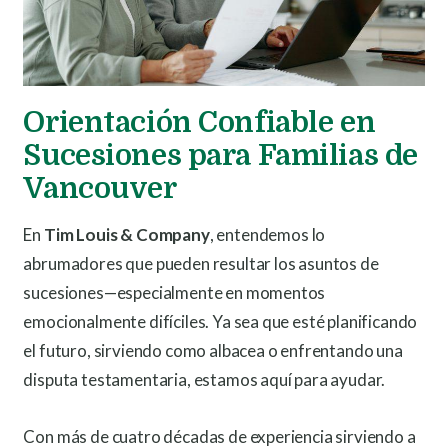
Orientación Confiable en
Sucesiones para Familias de
Vancouver
En
Tim Louis & Company
, entendemos lo
abrumadores que pueden resultar los asuntos de
sucesiones—especialmente en momentos
emocionalmente difíciles. Ya sea que esté planificando
el futuro, sirviendo como albacea o enfrentando una
disputa testamentaria, estamos aquí para ayudar.
Con más de cuatro décadas de experiencia sirviendo a