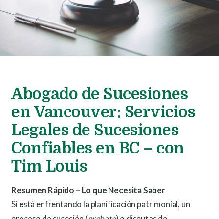
Abogado de Sucesiones
en Vancouver: Servicios
Legales de Sucesiones
Confiables en BC – con
Tim Louis
Resumen Rápido – Lo que Necesita Saber
Si está enfrentando la planificación patrimonial, un
proceso de sucesión (
probate
) o disputas de