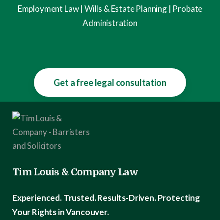
Employment Law | Wills & Estate Planning | Probate
Administration
Get a free legal consultation
Tim Louis & Company Law
Experienced. Trusted. Results-Driven.
Protecting
Your Rights in Vancouver.