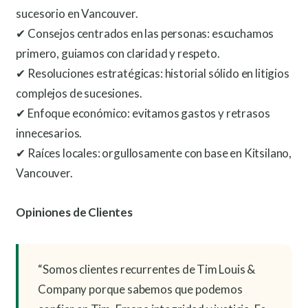
sucesorio en Vancouver.
✔ Consejos centrados en las personas: escuchamos
primero, guiamos con claridad y respeto.
✔ Resoluciones estratégicas: historial sólido en litigios
complejos de sucesiones.
✔ Enfoque económico: evitamos gastos y retrasos
innecesarios.
✔ Raíces locales: orgullosamente con base en Kitsilano,
Vancouver.
Opiniones de Clientes
“Somos clientes recurrentes de Tim Louis &
Company porque sabemos que podemos