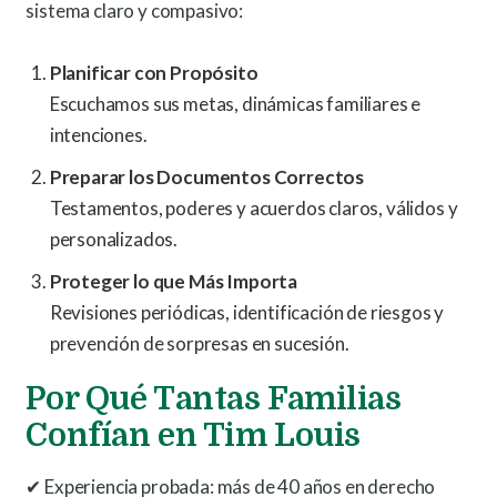
sistema claro y compasivo:
Planificar con Propósito
Escuchamos sus metas, dinámicas familiares e
intenciones.
Preparar los Documentos Correctos
Testamentos, poderes y acuerdos claros, válidos y
personalizados.
Proteger lo que Más Importa
Revisiones periódicas, identificación de riesgos y
prevención de sorpresas en sucesión.
Por Qué Tantas Familias
Confían en Tim Louis
✔ Experiencia probada: más de 40 años en derecho