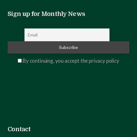
Sign up for Monthly News
By continuing, you accept the privacy policy
Contact