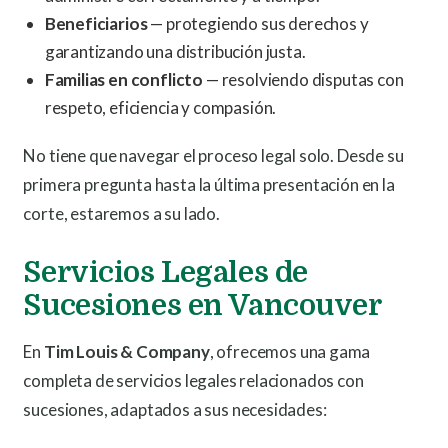
Beneficiarios
— protegiendo sus derechos y
garantizando una distribución justa.
Familias en conflicto
— resolviendo disputas con
respeto, eficiencia y compasión.
No tiene que navegar el proceso legal solo. Desde su
primera pregunta hasta la última presentación en la
corte, estaremos a su lado.
Servicios Legales de
Sucesiones en Vancouver
En
Tim Louis & Company
, ofrecemos una gama
completa de servicios legales relacionados con
sucesiones, adaptados a sus necesidades: