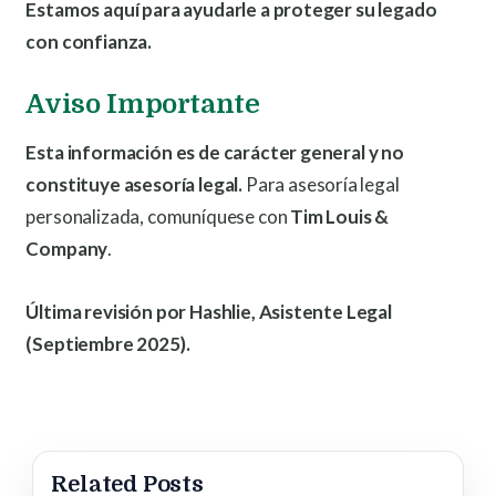
Estamos aquí para ayudarle a proteger su legado
con confianza.
Aviso Importante
Esta información es de carácter general y no
constituye asesoría legal.
Para asesoría legal
personalizada, comuníquese con
Tim Louis &
Company
.
Última revisión por Hashlie, Asistente Legal
(Septiembre 2025).
Related Posts