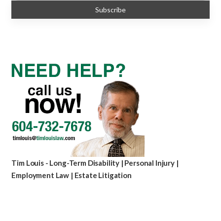
Tim Louis - Long-Term Disability | Personal Injury |
Employment Law | Estate Litigation